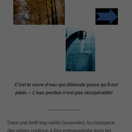
C’est le verre d’eau qui déborde parce qu’il est
plein. – L’eau perdue n’est pas récupérable!
____________
Dans une forêt trop vieille
(surannée)
, la croissance
des arbres continue à être emmagasinée dans les