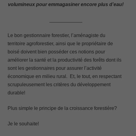
volumineux pour emmagasiner encore plus d’eau!
____________
Le bon gestionnaire forestier, l’aménagiste du
territoire agroforestier, ainsi que le propriétaire de
boisé doivent bien posséder ces notions pour
améliorer la santé et la productivité des forêts dont ils
sont les gestionnaires pour assurer l’activité
économique en milieu rural. Et, le tout, en respectant
scrupuleusement les critères du développement
durable!
Plus simple le principe de la croissance forestière?
Je le souhaite!