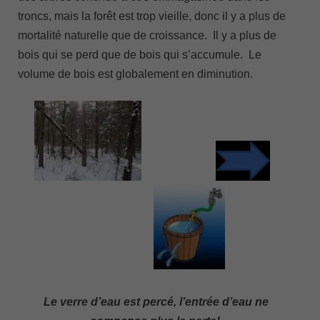
troncs, mais la forêt est trop vieille, donc il y a plus de
mortalité naturelle que de croissance. Il y a plus de
bois qui se perd que de bois qui s’accumule. Le
volume de bois est globalement en diminution.
Le verre d’eau est percé, l’entrée d’eau ne