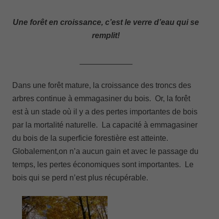
Une forêt en croissance, c’est le verre d’eau qui se
remplit!
____________
Dans une forêt mature, la croissance des troncs des
arbres continue à emmagasiner du bois. Or, la forêt
est à un stade où il y a des pertes importantes de bois
par la mortalité naturelle. La capacité à emmagasiner
du bois de la superficie forestière est atteinte.
Globalement,on n’a aucun gain et avec le passage du
temps, les pertes économiques sont importantes. Le
bois qui se perd n’est plus récupérable.