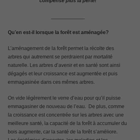
compense plus la perte!
____________
Qu’en est-il lorsque la forêt est aménagée?
L’aménagement de la forêt permet la récolte des
arbres qui autrement se perdraient par mortalité
naturelle. Les arbres d’avenir et en santé sont ainsi
dégagés et leur croissance est augmentée et puis
emmagasinée dans ces mêmes arbres.
On vide légèrement le verre d’eau pour qu’il puisse
emmagasiner de nouveau de l’eau. De plus, comme
la croissance est concentrée sur les arbres avec une
meilleure santé, la capacité de la forêt à accumuler du
bois augmente, car la santé de la forêt s’améliore.