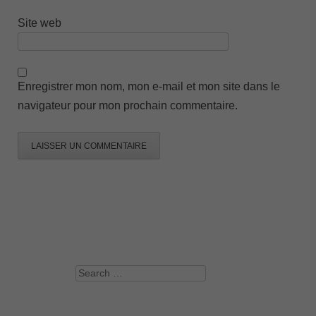
Site web
Enregistrer mon nom, mon e-mail et mon site dans le
navigateur pour mon prochain commentaire.
Search