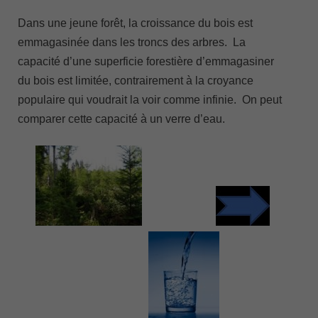
Dans une jeune forêt, la croissance du bois est
emmagasinée dans les troncs des arbres. La
capacité d’une superficie forestière d’emmagasiner
du bois est limitée, contrairement à la croyance
populaire qui voudrait la voir comme infinie. On peut
comparer cette capacité à un verre d’eau.