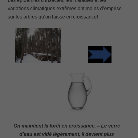
Les épidémies d’insectes, les maladies et les
variations climatiques extrêmes ont moins d’emprise
sur les arbres qu’on laisse en croissance!
On maintient la forêt en croissance. – Le verre
d’eau est vidé légèrement, il devient plus