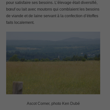
pour satisfaire ses besoins. L’élevage était diversifié,
bœuf ou lait avec moutons qui comblaient les besoins
de viande et de laine servant à la confection d’étoffes
faits localement.
Ascot Corner, photo Ken Dubé