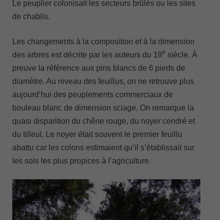
Le peuplier colonisait les secteurs brûlés ou les sites
de chablis.
Les changements à la composition et à la dimension
e
des arbres est décrite par les auteurs du 19
siècle. À
preuve la référence aux pins blancs de 6 pieds de
diamètre. Au niveau des feuillus, on ne retrouve plus
aujourd’hui des peuplements commerciaux de
bouleau blanc de dimension sciage. On remarque la
quasi disparition du chêne rouge, du noyer cendré et
du tilleul. Le noyer était souvent le premier feuillu
abattu car les colons estimaient qu’il s’établissait sur
les sols les plus propices à l’agriculture.