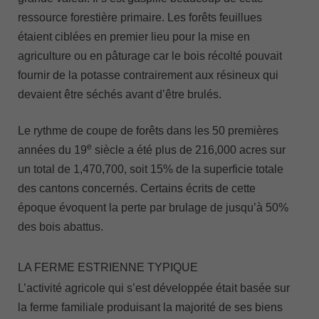
ressource forestière primaire. Les forêts feuillues
étaient ciblées en premier lieu pour la mise en
agriculture ou en pâturage car le bois récolté pouvait
fournir de la potasse contrairement aux résineux qui
devaient être séchés avant d’être brulés.
Le rythme de coupe de forêts dans les 50 premières
e
années du 19
siècle a été plus de 216,000 acres sur
un total de 1,470,700, soit 15% de la superficie totale
des cantons concernés. Certains écrits de cette
époque évoquent la perte par brulage de jusqu’à 50%
des bois abattus.
LA FERME ESTRIENNE TYPIQUE
L’activité agricole qui s’est développée était basée sur
la ferme familiale produisant la majorité de ses biens