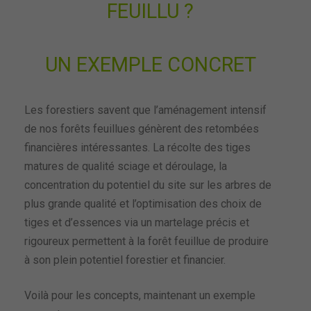
FEUILLU ?
UN EXEMPLE CONCRET
Les forestiers savent que l’aménagement intensif
de nos forêts feuillues génèrent des retombées
financières intéressantes. La récolte des tiges
matures de qualité sciage et déroulage, la
concentration du potentiel du site sur les arbres de
plus grande qualité et l’optimisation des choix de
tiges et d’essences via un martelage précis et
rigoureux permettent à la forêt feuillue de produire
à son plein potentiel forestier et financier.
Voilà pour les concepts, maintenant un exemple