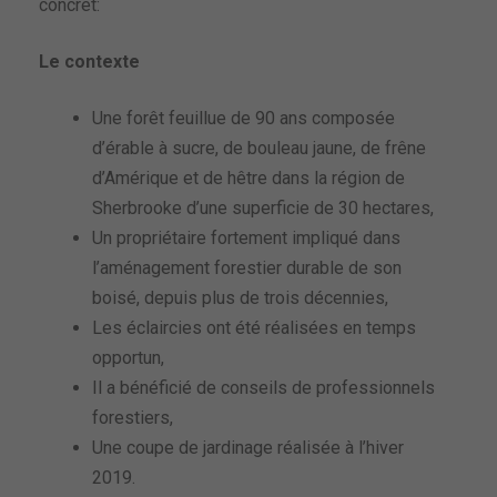
concret:
Le contexte
Une forêt feuillue de 90 ans composée
d’érable à sucre, de bouleau jaune, de frêne
d’Amérique et de hêtre dans la région de
Sherbrooke d’une superficie de 30 hectares,
Un propriétaire fortement impliqué dans
l’aménagement forestier durable de son
boisé, depuis plus de trois décennies,
Les éclaircies ont été réalisées en temps
opportun,
Il a bénéficié de conseils de professionnels
forestiers,
Une coupe de jardinage réalisée à l’hiver
2019.