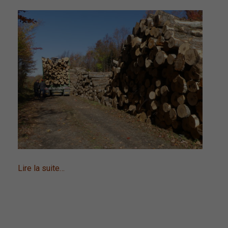
Lire la suite…