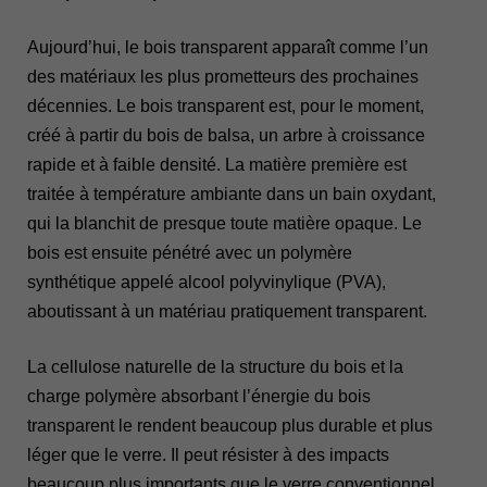
Aujourd’hui, le bois transparent apparaît comme l’un
des matériaux les plus prometteurs des prochaines
décennies. Le bois transparent est, pour le moment,
créé à partir du bois de balsa, un arbre à croissance
rapide et à faible densité. La matière première est
traitée à température ambiante dans un bain oxydant,
qui la blanchit de presque toute matière opaque. Le
bois est ensuite pénétré avec un polymère
synthétique appelé alcool polyvinylique (PVA),
aboutissant à un matériau pratiquement transparent.
La cellulose naturelle de la structure du bois et la
charge polymère absorbant l’énergie du bois
transparent le rendent beaucoup plus durable et plus
léger que le verre. Il peut résister à des impacts
beaucoup plus importants que le verre conventionnel