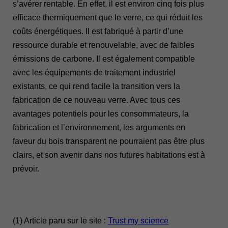
s’avérer rentable. En effet, il est environ cinq fois plus
efficace thermiquement que le verre, ce qui réduit les
coûts énergétiques. Il est fabriqué à partir d’une
ressource durable et renouvelable, avec de faibles
émissions de carbone. Il est également compatible
avec les équipements de traitement industriel
existants, ce qui rend facile la transition vers la
fabrication de ce nouveau verre. Avec tous ces
avantages potentiels pour les consommateurs, la
fabrication et l’environnement, les arguments en
faveur du bois transparent ne pourraient pas être plus
clairs, et son avenir dans nos futures habitations est à
prévoir.
(1) Article paru sur le site :
Trust my science