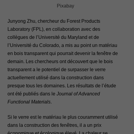
Pixabay
Junyong Zhu, chercheur du Forest Products
Laboratory (FPL), en collaboration avec des
collègues de l’Université du Maryland et de
l’Université du Colorado, a mis au point un matériau
en bois transparent qui pourrait devenir la fenêtre de
demain. Les chercheurs ont découvert que le bois
transparent a le potentiel de surpasser le verre
actuellement utilisé dans la construction dans
presque tous les domaines. Les résultats de l’étude
ont été publiés dans le
Journal of Advanced
Functional Materials
.
Si le verre est le matériau le plus couramment utilisé
dans la construction des fenêtres, il a un prix
économique et écologique élevé. La chaleur se