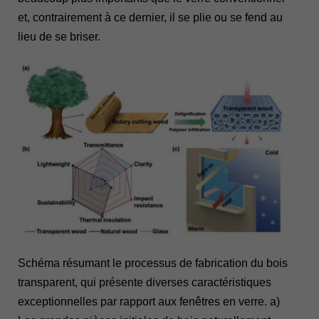
et, contrairement à ce dernier, il se plie ou se fend au
lieu de se briser.
Schéma résumant le processus de fabrication du bois
transparent, qui présente diverses caractéristiques
exceptionnelles par rapport aux fenêtres en verre. a)