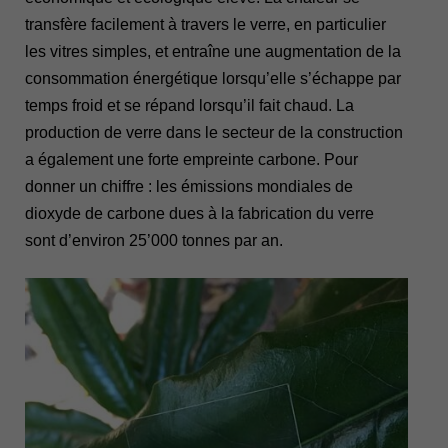
transfère facilement à travers le verre, en particulier
les vitres simples, et entraîne une augmentation de la
consommation énergétique lorsqu’elle s’échappe par
temps froid et se répand lorsqu’il fait chaud. La
production de verre dans le secteur de la construction
a également une forte empreinte carbone. Pour
donner un chiffre : les émissions mondiales de
dioxyde de carbone dues à la fabrication du verre
sont d’environ 25’000 tonnes par an.