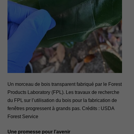
Un morceau de bois transparent fabriqué par le Forest
Products Laboratory (FPL). Les travaux de recherche
du FPL sur l’utilisation du bois pour la fabrication de
fenêtres progressent à grands pas. Crédits : USDA
Forest Service
Une promesse pour l’avenir