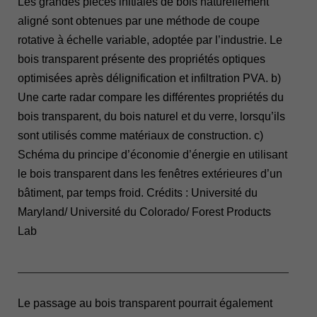
Les grandes pièces initiales de bois naturellement
aligné sont obtenues par une méthode de coupe
rotative à échelle variable, adoptée par l’industrie. Le
bois transparent présente des propriétés optiques
optimisées après délignification et infiltration PVA. b)
Une carte radar compare les différentes propriétés du
bois transparent, du bois naturel et du verre, lorsqu’ils
sont utilisés comme matériaux de construction. c)
Schéma du principe d’économie d’énergie en utilisant
le bois transparent dans les fenêtres extérieures d’un
bâtiment, par temps froid. Crédits : Université du
Maryland/ Université du Colorado/ Forest Products
Lab
______________________________________________
Le passage au bois transparent pourrait également