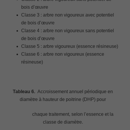
bois d’œuvre
Classe 3 : arbre non vigoureux avec potentiel
de bois d’œuvre
Classe 4 : arbre non vigoureux sans potentiel
de bois d’œuvre
Classe 5 : arbre vigoureux (essence résineuse)
Classe 6 : arbre non vigoureux (essence
résineuse)
Tableau 6.
Accroissement annuel périodique en
diamètre à hauteur de poitrine (DHP) pour
chaque traitement, selon l’essence et la
classe de diamètre.