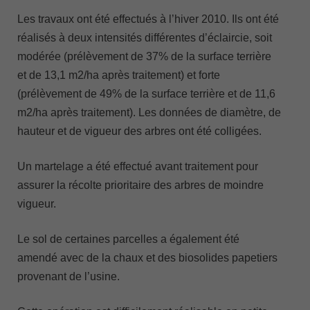
Les travaux ont été effectués à l’hiver 2010. Ils ont été
réalisés à deux intensités différentes d’éclaircie, soit
modérée (prélèvement de 37% de la surface terrière
et de 13,1 m2/ha après traitement) et forte
(prélèvement de 49% de la surface terrière et de 11,6
m2/ha après traitement). Les données de diamètre, de
hauteur et de vigueur des arbres ont été colligées.
Un martelage a été effectué avant traitement pour
assurer la récolte prioritaire des arbres de moindre
vigueur.
Le sol de certaines parcelles a également été
amendé avec de la chaux et des biosolides papetiers
provenant de l’usine.