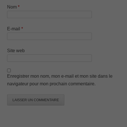
Nom
*
E-mail
*
Site web
Enregistrer mon nom, mon e-mail et mon site dans le
navigateur pour mon prochain commentaire.