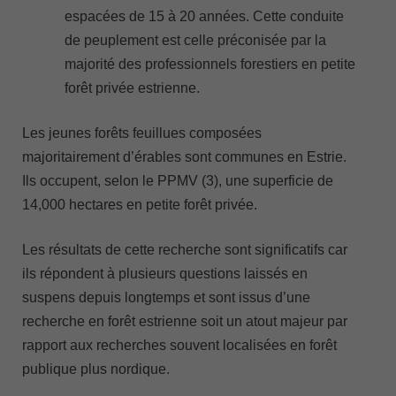
espacées de 15 à 20 années. Cette conduite
de peuplement est celle préconisée par la
majorité des professionnels forestiers en petite
forêt privée estrienne.
Les jeunes forêts feuillues composées
majoritairement d’érables sont communes en Estrie.
Ils occupent, selon le PPMV (3), une superficie de
14,000 hectares en petite forêt privée.
Les résultats de cette recherche sont significatifs car
ils répondent à plusieurs questions laissés en
suspens depuis longtemps et sont issus d’une
recherche en forêt estrienne soit un atout majeur par
rapport aux recherches souvent localisées en forêt
publique plus nordique.