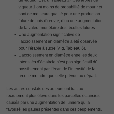
de vigueur 1 (v. g. Tableau 3). Ces arbres de
vigueur 1 ont moins de probabilité de mourir et
sont de meilleure qualité pour une production
future de bois d’œuvre, d’où une augmentation
de la valeur monétaire des récoltes futures
Une augmentation significative de
l’accroissement en diamètre a été observée
pour l’érable à sucre (v. g. Tableau 6).
L’accroissement en diamètre entre les deux
intensités d’éclaircie n’est pas significatif dû
possiblement par l’écart de l’intensité de la
récolte moindre que celle prévue au départ.
Les autres constats des auteurs ont trait au
recrutement plus élevé dans les parcelles éclaircies
causés par une augmentation de lumière qui a
favorisé les gaules présentes dans ces peuplements.