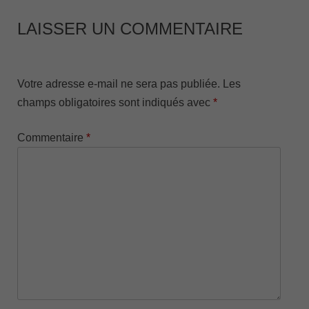
LAISSER UN COMMENTAIRE
Votre adresse e-mail ne sera pas publiée.
Les
champs obligatoires sont indiqués avec
*
Commentaire
*