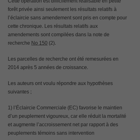
Cette opération est difficilement réalisable en petite
forêt privée ainsi seulement les résultats relatifs à
l’éclaircie sans amendement sont pris en compte pour
cette chronique. Les résultats relatifs aux
amendements sont compilées dans la note de
recherche
No 150
(2).
Les parcelles de recherche ont été remesurées en
2014 après 5 années de croissance.
Les auteurs ont voulu répondre aux hypothèses
suivantes ;
1) l’Éclaircie Commerciale (EC) favorise le maintien
d’un peuplement vigoureux, car elle réduit la mortalité
et augmente l’accroissement net par rapport à des
peuplements témoins sans intervention