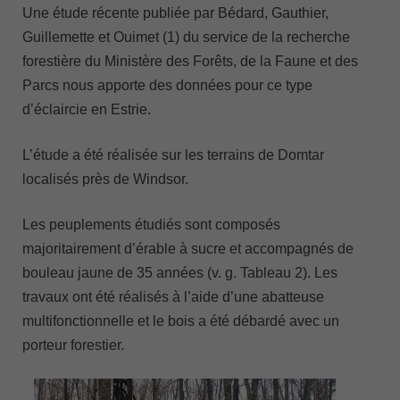
Une étude récente publiée par Bédard, Gauthier,
Guillemette et Ouimet (1) du service de la recherche
forestière du Ministère des Forêts, de la Faune et des
Parcs nous apporte des données pour ce type
d’éclaircie en Estrie.
L’étude a été réalisée sur les terrains de Domtar
localisés près de Windsor.
Les peuplements étudiés sont composés
majoritairement d’érable à sucre et accompagnés de
bouleau jaune de 35 années (v. g. Tableau 2). Les
travaux ont été réalisés à l’aide d’une abatteuse
multifonctionnelle et le bois a été débardé avec un
porteur forestier.