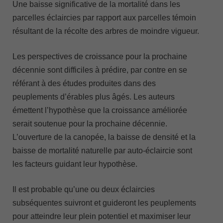
Une baisse significative de la mortalité dans les
parcelles éclaircies par rapport aux parcelles témoin
résultant de la récolte des arbres de moindre vigueur.
Les perspectives de croissance pour la prochaine
décennie sont difficiles à prédire, par contre en se
référant à des études produites dans des
peuplements d’érables plus âgés. Les auteurs
émettent l’hypothèse que la croissance améliorée
serait soutenue pour la prochaine décennie.
L’ouverture de la canopée, la baisse de densité et la
baisse de mortalité naturelle par auto-éclaircie sont
les facteurs guidant leur hypothèse.
Il est probable qu’une ou deux éclaircies
subséquentes suivront et guideront les peuplements
pour atteindre leur plein potentiel et maximiser leur