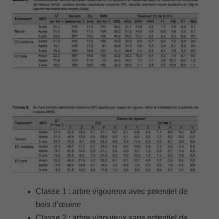
Classe 1 : arbre vigoureux avec potentiel de
bois d’œuvre
Classe 2 : arbre vigoureux sans potentiel de