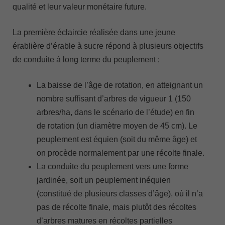
qualité et leur valeur monétaire future.
La première éclaircie réalisée dans une jeune
érablière d’érable à sucre répond à plusieurs objectifs
de conduite à long terme du peuplement ;
La baisse de l’âge de rotation, en atteignant un
nombre suffisant d’arbres de vigueur 1 (150
arbres/ha, dans le scénario de l’étude) en fin
de rotation (un diamètre moyen de 45 cm). Le
peuplement est équien (soit du même âge) et
on procède normalement par une récolte finale.
La conduite du peuplement vers une forme
jardinée, soit un peuplement inéquien
(constitué de plusieurs classes d’âge), où il n’a
pas de récolte finale, mais plutôt des récoltes
d’arbres matures en récoltes partielles