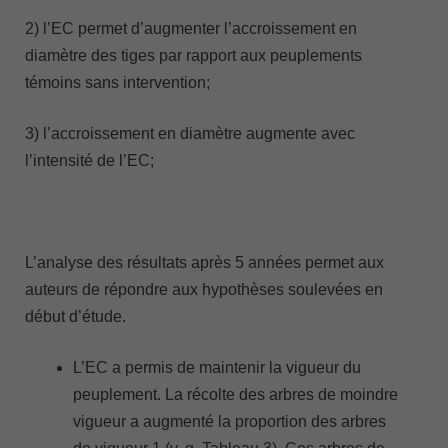
2) l’EC permet d’augmenter l’accroissement en
diamètre des tiges par rapport aux peuplements
témoins sans intervention;
3) l’accroissement en diamètre augmente avec
l’intensité de l’EC;
L’analyse des résultats après 5 années permet aux
auteurs de répondre aux hypothèses soulevées en
début d’étude.
L’EC a permis de maintenir la vigueur du
peuplement. La récolte des arbres de moindre
vigueur a augmenté la proportion des arbres